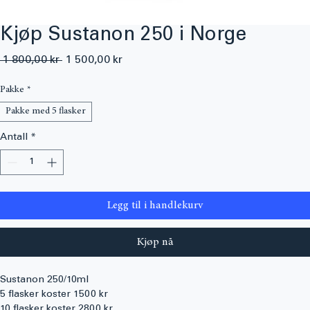
Kjøp Sustanon 250 i Norge
Vanlig
Salgspris
 1 800,00 kr 
1 500,00 kr
pris
Pakke
*
Pakke med 5 flasker
Antall
*
Legg til i handlekurv
Kjøp nå
Sustanon 250/10ml